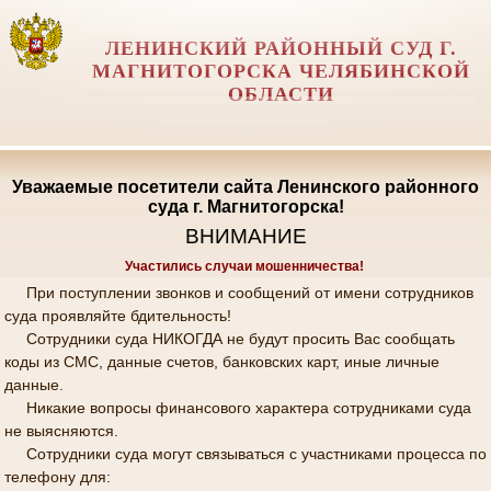
ЛЕНИНСКИЙ РАЙОННЫЙ СУД Г.
МАГНИТОГОРСКА ЧЕЛЯБИНСКОЙ
ОБЛАСТИ
Уважаемые посетители сайта Ленинского районного
суда г. Магнитогорска!
ВНИМАНИЕ
Участились случаи мошенничества!
При поступлении звонков и сообщений от имени сотрудников
суда проявляйте бдительность!
Сотрудники суда НИКОГДА не будут просить Вас сообщать
коды из СМС, данные счетов, банковских карт, иные личные
данные.
Никакие вопросы финансового характера сотрудниками суда
не выясняются.
Сотрудники суда могут связываться с участниками процесса по
телефону для: