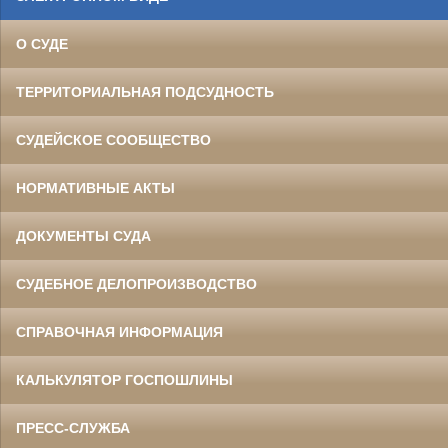
О СУДЕ
ТЕРРИТОРИАЛЬНАЯ ПОДСУДНОСТЬ
СУДЕЙСКОЕ СООБЩЕСТВО
НОРМАТИВНЫЕ АКТЫ
ДОКУМЕНТЫ СУДА
СУДЕБНОЕ ДЕЛОПРОИЗВОДСТВО
СПРАВОЧНАЯ ИНФОРМАЦИЯ
КАЛЬКУЛЯТОР ГОСПОШЛИНЫ
ПРЕСС-СЛУЖБА