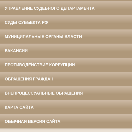
УПРАВЛЕНИЕ СУДЕБНОГО ДЕПАРТАМЕНТА
СУДЫ СУБЪЕКТА РФ
МУНИЦИПАЛЬНЫЕ ОРГАНЫ ВЛАСТИ
ВАКАНСИИ
ПРОТИВОДЕЙСТВИЕ КОРРУПЦИИ
ОБРАЩЕНИЯ ГРАЖДАН
ВНЕПРОЦЕССУАЛЬНЫЕ ОБРАЩЕНИЯ
КАРТА САЙТА
ОБЫЧНАЯ ВЕРСИЯ САЙТА