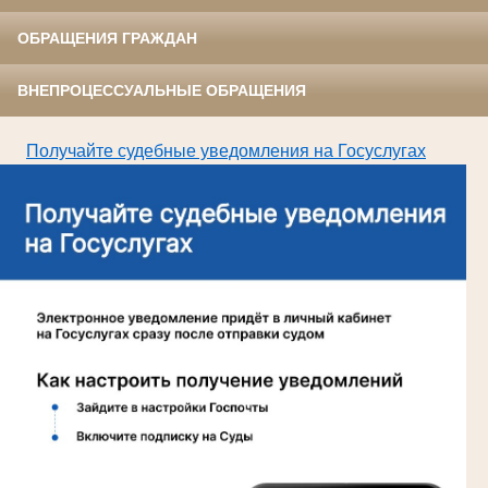
ОБРАЩЕНИЯ ГРАЖДАН
ВНЕПРОЦЕССУАЛЬНЫЕ ОБРАЩЕНИЯ
Получайте судебные уведомления на Госуслугах