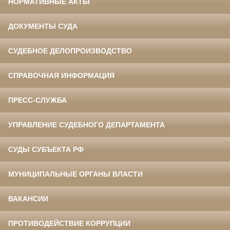
НОРМАТИВНЫЕ АКТЫ
ДОКУМЕНТЫ СУДА
СУДЕБНОЕ ДЕЛОПРОИЗВОДСТВО
СПРАВОЧНАЯ ИНФОРМАЦИЯ
ПРЕСС-СЛУЖБА
УПРАВЛЕНИЕ СУДЕБНОГО ДЕПАРТАМЕНТА
СУДЫ СУБЪЕКТА РФ
МУНИЦИПАЛЬНЫЕ ОРГАНЫ ВЛАСТИ
ВАКАНСИИ
ПРОТИВОДЕЙСТВИЕ КОРРУПЦИИ