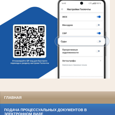
ГЛАВНАЯ
ПОДАЧА ПРОЦЕССУАЛЬНЫХ ДОКУМЕНТОВ В
ЭЛЕКТРОННОМ ВИДЕ