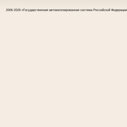
2006-2026
«Государственная автоматизированная система Российской Федераци