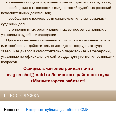
- извещения о дате и времени и месте судебного заседания;
- сообщения о готовности к выдаче копий судебных решений,
исполнительных документов;
- сообщения о возможности ознакомления с материалами
судебных дел;
- уточнения иных организационных вопросов, связанных с
участием в судебном заседании.
При возникновении сомнений в том, что поступившие звонок
или сообщение действительно исходят от сотрудника суда,
завершите диалог и самостоятельно перезвоните на телефоны,
указанные на официальном сайте суда, для уточнения возникших
вопросов.
Официальная электронная почта
maglen.chel@sudrf.ru Ленинского районного суда
г.Магнитогорска работает!
ПРЕСС-СЛУЖБА
Новости
Интервью, публикации, обзоры СМИ