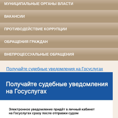
МУНИЦИПАЛЬНЫЕ ОРГАНЫ ВЛАСТИ
ВАКАНСИИ
ПРОТИВОДЕЙСТВИЕ КОРРУПЦИИ
ОБРАЩЕНИЯ ГРАЖДАН
ВНЕПРОЦЕССУАЛЬНЫЕ ОБРАЩЕНИЯ
Получайте судебные уведомления на Госуслугах