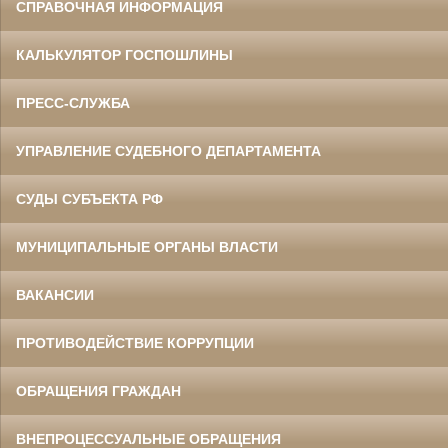
СПРАВОЧНАЯ ИНФОРМАЦИЯ
КАЛЬКУЛЯТОР ГОСПОШЛИНЫ
ПРЕСС-СЛУЖБА
УПРАВЛЕНИЕ СУДЕБНОГО ДЕПАРТАМЕНТА
СУДЫ СУБЪЕКТА РФ
МУНИЦИПАЛЬНЫЕ ОРГАНЫ ВЛАСТИ
ВАКАНСИИ
ПРОТИВОДЕЙСТВИЕ КОРРУПЦИИ
ОБРАЩЕНИЯ ГРАЖДАН
ВНЕПРОЦЕССУАЛЬНЫЕ ОБРАЩЕНИЯ