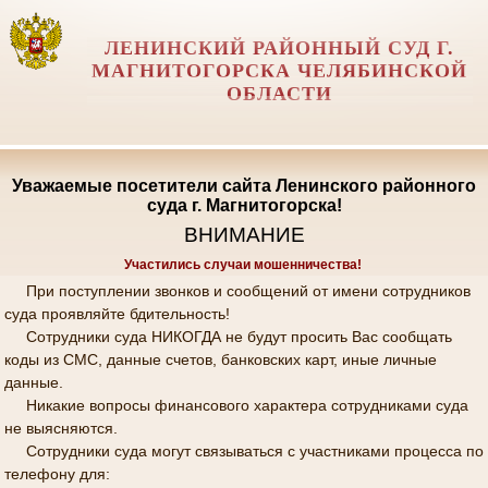
ЛЕНИНСКИЙ РАЙОННЫЙ СУД Г.
МАГНИТОГОРСКА ЧЕЛЯБИНСКОЙ
ОБЛАСТИ
Уважаемые посетители сайта Ленинского районного
суда г. Магнитогорска!
ВНИМАНИЕ
Участились случаи мошенничества!
При поступлении звонков и сообщений от имени сотрудников
суда проявляйте бдительность!
Сотрудники суда НИКОГДА не будут просить Вас сообщать
коды из СМС, данные счетов, банковских карт, иные личные
данные.
Никакие вопросы финансового характера сотрудниками суда
не выясняются.
Сотрудники суда могут связываться с участниками процесса по
телефону для: