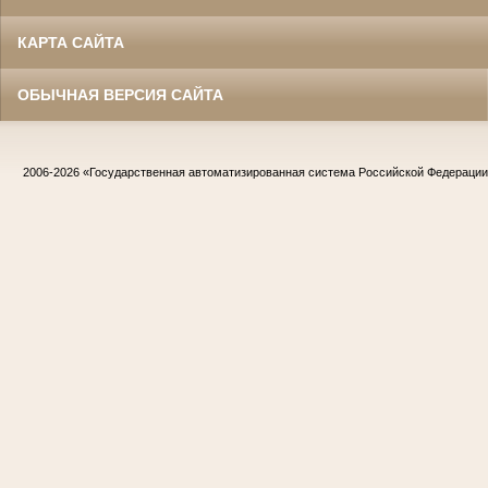
КАРТА САЙТА
ОБЫЧНАЯ ВЕРСИЯ САЙТА
2006-2026
«Государственная автоматизированная система Российской Федераци