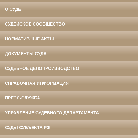
О СУДЕ
СУДЕЙСКОЕ СООБЩЕСТВО
НОРМАТИВНЫЕ АКТЫ
ДОКУМЕНТЫ СУДА
СУДЕБНОЕ ДЕЛОПРОИЗВОДСТВО
СПРАВОЧНАЯ ИНФОРМАЦИЯ
ПРЕСС-СЛУЖБА
УПРАВЛЕНИЕ СУДЕБНОГО ДЕПАРТАМЕНТА
СУДЫ СУБЪЕКТА РФ