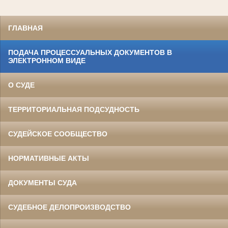
ГЛАВНАЯ
ПОДАЧА ПРОЦЕССУАЛЬНЫХ ДОКУМЕНТОВ В
ЭЛЕКТРОННОМ ВИДЕ
О СУДЕ
ТЕРРИТОРИАЛЬНАЯ ПОДСУДНОСТЬ
СУДЕЙСКОЕ СООБЩЕСТВО
НОРМАТИВНЫЕ АКТЫ
ДОКУМЕНТЫ СУДА
СУДЕБНОЕ ДЕЛОПРОИЗВОДСТВО