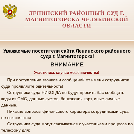
ЛЕНИНСКИЙ РАЙОННЫЙ СУД Г.
МАГНИТОГОРСКА ЧЕЛЯБИНСКОЙ
ОБЛАСТИ
Уважаемые посетители сайта Ленинского районного
суда г. Магнитогорска!
ВНИМАНИЕ
Участились случаи мошенничества!
При поступлении звонков и сообщений от имени сотрудников
суда проявляйте бдительность!
Сотрудники суда НИКОГДА не будут просить Вас сообщать
коды из СМС, данные счетов, банковских карт, иные личные
данные.
Никакие вопросы финансового характера сотрудниками суда
не выясняются.
Сотрудники суда могут связываться с участниками процесса по
телефону для: