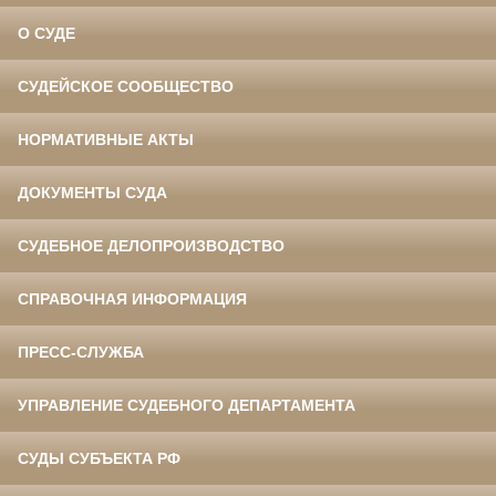
О СУДЕ
СУДЕЙСКОЕ СООБЩЕСТВО
НОРМАТИВНЫЕ АКТЫ
ДОКУМЕНТЫ СУДА
СУДЕБНОЕ ДЕЛОПРОИЗВОДСТВО
СПРАВОЧНАЯ ИНФОРМАЦИЯ
ПРЕСС-СЛУЖБА
УПРАВЛЕНИЕ СУДЕБНОГО ДЕПАРТАМЕНТА
СУДЫ СУБЪЕКТА РФ