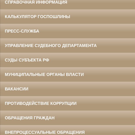
СПРАВОЧНАЯ ИНФОРМАЦИЯ
КАЛЬКУЛЯТОР ГОСПОШЛИНЫ
ПРЕСС-СЛУЖБА
УПРАВЛЕНИЕ СУДЕБНОГО ДЕПАРТАМЕНТА
СУДЫ СУБЪЕКТА РФ
МУНИЦИПАЛЬНЫЕ ОРГАНЫ ВЛАСТИ
ВАКАНСИИ
ПРОТИВОДЕЙСТВИЕ КОРРУПЦИИ
ОБРАЩЕНИЯ ГРАЖДАН
ВНЕПРОЦЕССУАЛЬНЫЕ ОБРАЩЕНИЯ