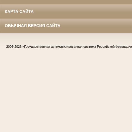
КАРТА САЙТА
ОБЫЧНАЯ ВЕРСИЯ САЙТА
2006-2026
«Государственная автоматизированная система Российской Федераци