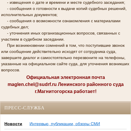
- извещения о дате и времени и месте судебного заседания;
- сообщения о готовности к выдаче копий судебных решений,
исполнительных документов;
- сообщения о возможности ознакомления с материалами
судебных дел;
- уточнения иных организационных вопросов, связанных с
участием в судебном заседании.
При возникновении сомнений в том, что поступившие звонок
или сообщение действительно исходят от сотрудника суда,
завершите диалог и самостоятельно перезвоните на телефоны,
указанные на официальном сайте суда, для уточнения возникших
вопросов.
Официальная электронная почта
maglen.chel@sudrf.ru Ленинского районного суда
г.Магнитогорска работает!
ПРЕСС-СЛУЖБА
Новости
Интервью, публикации, обзоры СМИ