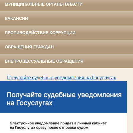
МУНИЦИПАЛЬНЫЕ ОРГАНЫ ВЛАСТИ
ВАКАНСИИ
ПРОТИВОДЕЙСТВИЕ КОРРУПЦИИ
ОБРАЩЕНИЯ ГРАЖДАН
ВНЕПРОЦЕССУАЛЬНЫЕ ОБРАЩЕНИЯ
Получайте судебные уведомления на Госуслугах