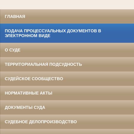
ГЛАВНАЯ
ПОДАЧА ПРОЦЕССУАЛЬНЫХ ДОКУМЕНТОВ В
ЭЛЕКТРОННОМ ВИДЕ
О СУДЕ
ТЕРРИТОРИАЛЬНАЯ ПОДСУДНОСТЬ
СУДЕЙСКОЕ СООБЩЕСТВО
НОРМАТИВНЫЕ АКТЫ
ДОКУМЕНТЫ СУДА
СУДЕБНОЕ ДЕЛОПРОИЗВОДСТВО